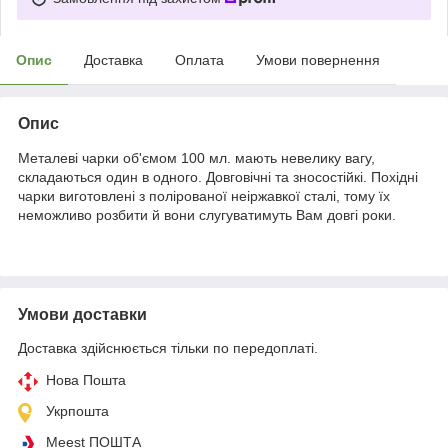
Опис
Доставка
Оплата
Умови повернення
Опис
Металеві чарки об'ємом 100 мл. мають невелику вагу,
складаються один в одного. Довговічні та зносостійкі. Похідні
чарки виготовлені з полірованої неіржавкої сталі, тому їх
неможливо розбити й вони слугуватимуть Вам довгі роки.
Умови доставки
Доставка здійснюється тільки по передоплаті.
Нова Пошта
Укрпошта
Meest ПОШТА