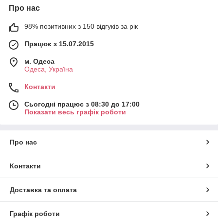
Про нас
98% позитивних з 150 відгуків за рік
Працює з 15.07.2015
м. Одеса
Одеса, Україна
Контакти
Сьогодні працює з 08:30 до 17:00
Показати весь графік роботи
Про нас
Контакти
Доставка та оплата
Графік роботи