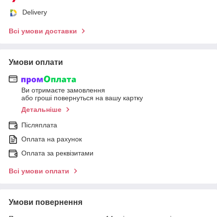
Delivery
Всі умови доставки
Умови оплати
Ви отримаєте замовлення
або гроші повернуться на вашу картку
Детальніше
Післяплата
Оплата на рахунок
Оплата за реквізитами
Всі умови оплати
Умови повернення