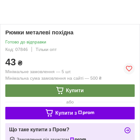
Рюмки металеві похідна
Готово до відправки
Код: 07846
Тільки опт
43
₴
Мінімальне замовлення — 5 шт.
Мінімальна сума замовлення на сайті — 500 ₴
Купити
або
Купити з
Що таке купити з Пром?
Замовлення під захистом