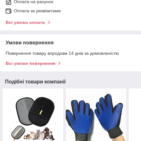
Оплата на рахунок
Оплата за реквізитами
Всі умови оплати
Умови повернення
Повернення товару впродовж 14 днів за домовленістю
Всі умови повернення
Подібні товари компанії