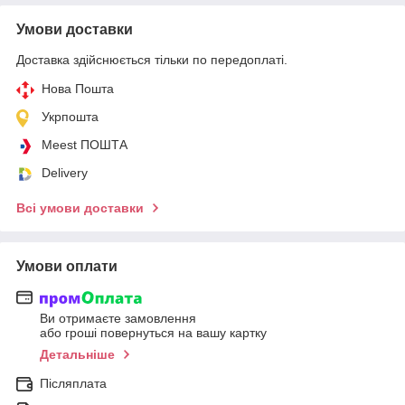
Умови доставки
Доставка здійснюється тільки по передоплаті.
Нова Пошта
Укрпошта
Meest ПОШТА
Delivery
Всі умови доставки
Умови оплати
Ви отримаєте замовлення
або гроші повернуться на вашу картку
Детальніше
Післяплата