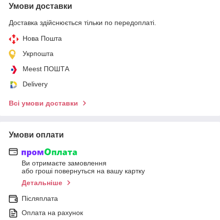
Умови доставки
Доставка здійснюється тільки по передоплаті.
Нова Пошта
Укрпошта
Meest ПОШТА
Delivery
Всі умови доставки
Умови оплати
Ви отримаєте замовлення
або гроші повернуться на вашу картку
Детальніше
Післяплата
Оплата на рахунок