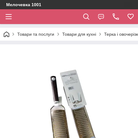
Мелочевка 1001
Товари та послуги
Товари для кухні
Терка і овочеріз