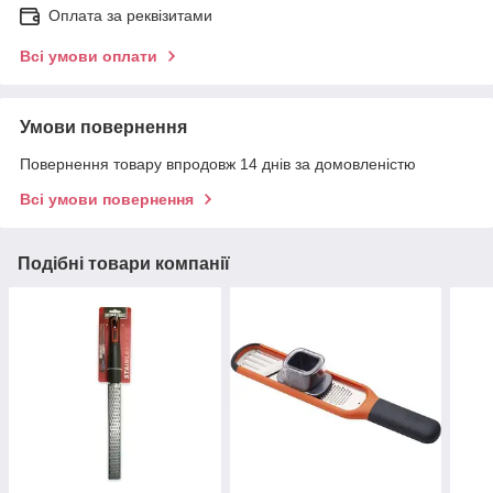
Оплата за реквізитами
Всі умови оплати
Умови повернення
Повернення товару впродовж 14 днів за домовленістю
Всі умови повернення
Подібні товари компанії