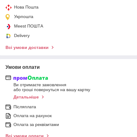
Нова Пошта
Укрпошта
Meest ПОШТА
Delivery
Всі умови доставки
Умови оплати
Ви отримаєте замовлення
або гроші повернуться на вашу картку
Детальніше
Післяплата
Оплата на рахунок
Оплата за реквізитами
Всі умови оплати