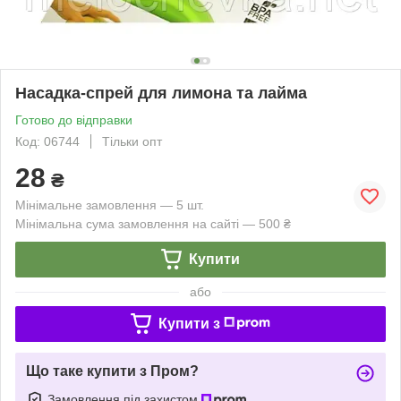
Насадка-спрей для лимона та лайма
Готово до відправки
Код: 06744
Тільки опт
28
₴
Мінімальне замовлення — 5 шт.
Мінімальна сума замовлення на сайті — 500 ₴
Купити
або
Купити з
Що таке купити з Пром?
Замовлення під захистом