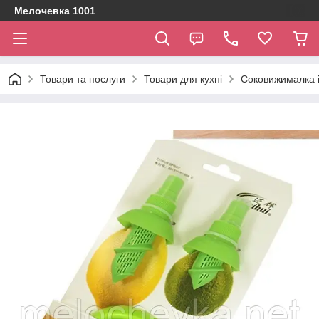
Мелочевка 1001
Товари та послуги
Товари для кухні
Соковижималка і