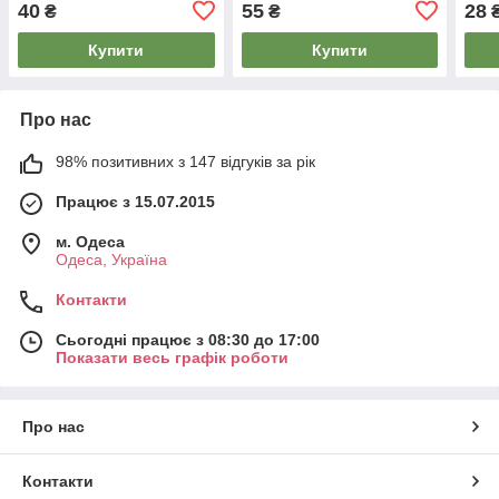
40
55
28
₴
₴
Купити
Купити
Про нас
98% позитивних з 147 відгуків за рік
Працює з 15.07.2015
м. Одеса
Одеса, Україна
Контакти
Сьогодні працює з 08:30 до 17:00
Показати весь графік роботи
Про нас
Контакти