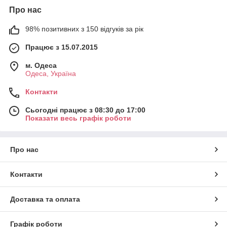
Про нас
98% позитивних з 150 відгуків за рік
Працює з 15.07.2015
м. Одеса
Одеса, Україна
Контакти
Сьогодні працює з 08:30 до 17:00
Показати весь графік роботи
Про нас
Контакти
Доставка та оплата
Графік роботи