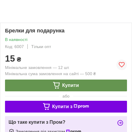
Брелки для подарунка
В наявності
Код: 6007
Тільки опт
15
₴
Мінімальне замовлення — 12 шт.
Мінімальна сума замовлення на сайті — 500 ₴
Купити
або
Купити з
Що таке купити з Пром?
Замовлення під захистом