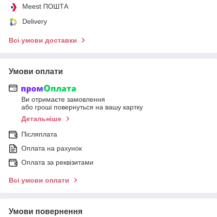
Meest ПОШТА
Delivery
Всі умови доставки
Умови оплати
Ви отримаєте замовлення
або гроші повернуться на вашу картку
Детальніше
Післяплата
Оплата на рахунок
Оплата за реквізитами
Всі умови оплати
Умови повернення