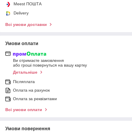
Meest ПОШТА
Delivery
Всі умови доставки
Умови оплати
Ви отримаєте замовлення
або гроші повернуться на вашу картку
Детальніше
Післяплата
Оплата на рахунок
Оплата за реквізитами
Всі умови оплати
Умови повернення