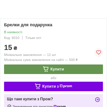
Брелки для подарунка
В наявності
Код: 6010
Тільки опт
15
₴
Мінімальне замовлення — 12 шт.
Мінімальна сума замовлення на сайті — 500 ₴
Купити
або
Купити з
Що таке купити з Пром?
Замовлення під захистом