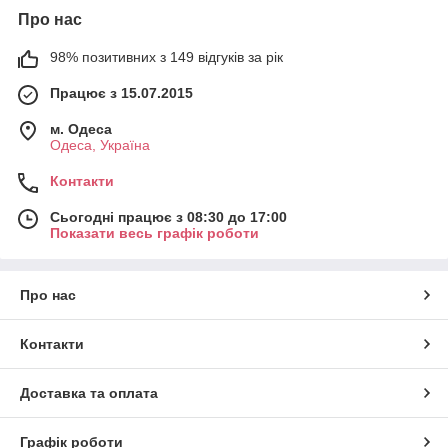
Про нас
98% позитивних з 149 відгуків за рік
Працює з 15.07.2015
м. Одеса
Одеса, Україна
Контакти
Сьогодні працює з 08:30 до 17:00
Показати весь графік роботи
Про нас
Контакти
Доставка та оплата
Графік роботи