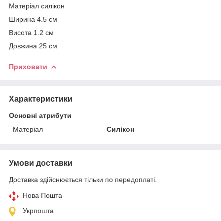
Матеріал силікон
Ширина 4.5 см
Висота 1.2 см
Довжина 25 см
Приховати
Характеристики
Основні атрибути
Матеріал
Силікон
Умови доставки
Доставка здійснюється тільки по передоплаті.
Нова Пошта
Укрпошта