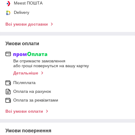
Meest ПОШТА
Delivery
Всі умови доставки
Умови оплати
Ви отримаєте замовлення
або гроші повернуться на вашу картку
Детальніше
Післяплата
Оплата на рахунок
Оплата за реквізитами
Всі умови оплати
Умови повернення