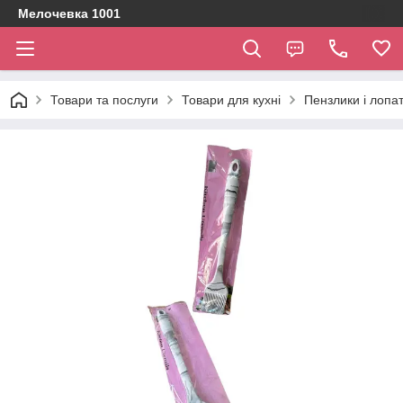
Мелочевка 1001
Товари та послуги
Товари для кухні
Пензлики і лопат