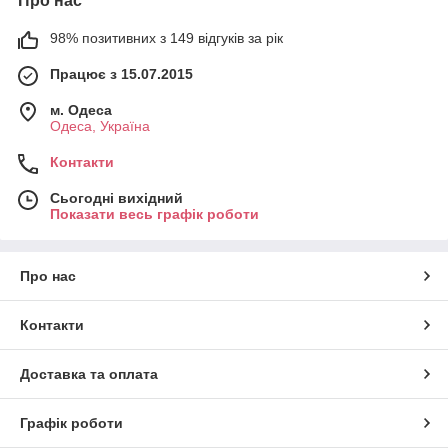
Про нас
98% позитивних з 149 відгуків за рік
Працює з 15.07.2015
м. Одеса
Одеса, Україна
Контакти
Сьогодні вихідний
Показати весь графік роботи
Про нас
Контакти
Доставка та оплата
Графік роботи