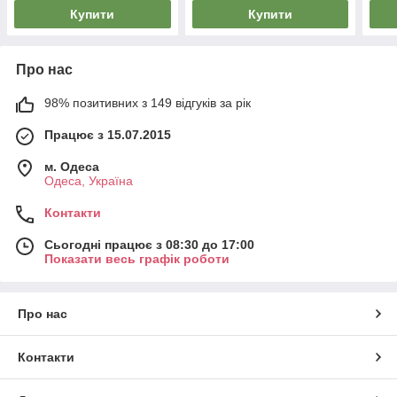
Купити
Купити
Про нас
98% позитивних з 149 відгуків за рік
Працює з 15.07.2015
м. Одеса
Одеса, Україна
Контакти
Сьогодні працює з 08:30 до 17:00
Показати весь графік роботи
Про нас
Контакти