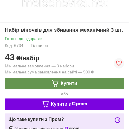
Набір віночків для збивання механічний 3 шт.
Готово до відправки
Код: 6734
Тільки опт
43
₴/набір
Мінімальне замовлення — 3 набори
Мінімальна сума замовлення на сайті — 500 ₴
Купити
або
Купити з
Що таке купити з Пром?
Замовлення під захистом