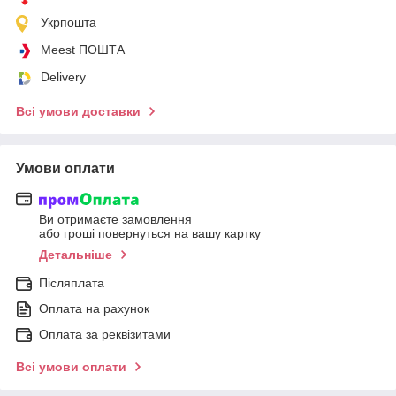
Укрпошта
Meest ПОШТА
Delivery
Всі умови доставки
Умови оплати
Ви отримаєте замовлення
або гроші повернуться на вашу картку
Детальніше
Післяплата
Оплата на рахунок
Оплата за реквізитами
Всі умови оплати