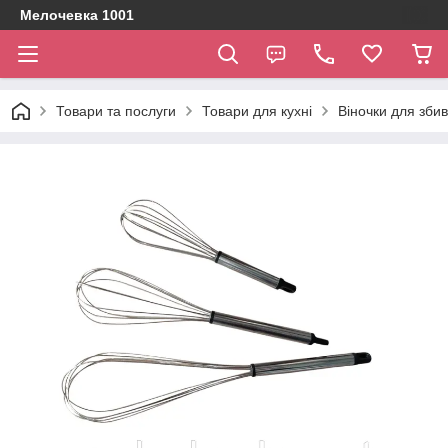
Мелочевка 1001
Товари та послуги
Товари для кухні
Віночки для зби