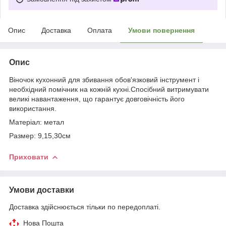
Опис
Доставка
Оплата
Умови повернення
Опис
Віночок кухонний для збивання обов'язковий інструмент і
необхідний помічник на кожній кухні.Спосібний витримувати
великі навантаження, що гарантує довговічність його
використання.
Матеріал: метал
Размер: 9,15,30см
Приховати
Умови доставки
Доставка здійснюється тільки по передоплаті.
Нова Пошта