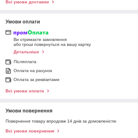
Всі умови доставки
Умови оплати
Ви отримаєте замовлення
або гроші повернуться на вашу картку
Детальніше
Післяплата
Оплата на рахунок
Оплата за реквізитами
Всі умови оплати
Умови повернення
Повернення товару впродовж 14 днів за домовленістю
Всі умови повернення