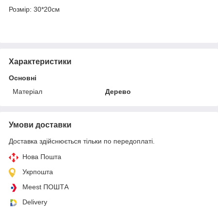
Розмір: 30*20см
Характеристики
Основні
Матеріал
Дерево
Умови доставки
Доставка здійснюється тільки по передоплаті.
Нова Пошта
Укрпошта
Meest ПОШТА
Delivery