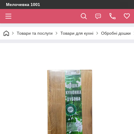
Мелочевка 1001
Товари та послуги
Товари для кухні
Обробні дошки