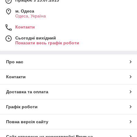
м. Одеса
Одеса, Україна
Контакти
Сьогодні вихідний
Показати весь графік роботи
Про нас
Контакти
Доставка та оплата
Графік роботи
Повна версія сайту
Сайт створено на маркетплейсі
Prom.ua