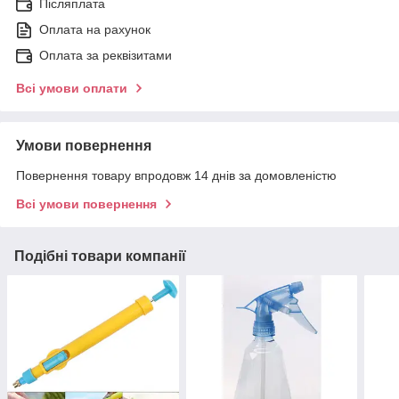
Післяплата
Оплата на рахунок
Оплата за реквізитами
Всі умови оплати
Умови повернення
Повернення товару впродовж 14 днів за домовленістю
Всі умови повернення
Подібні товари компанії