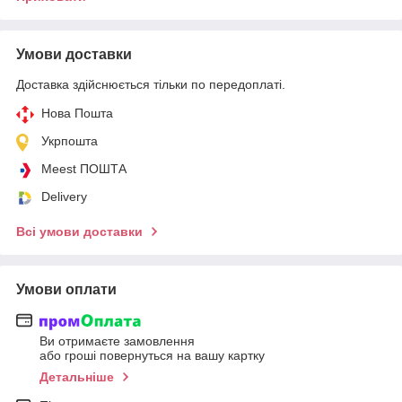
Умови доставки
Доставка здійснюється тільки по передоплаті.
Нова Пошта
Укрпошта
Meest ПОШТА
Delivery
Всі умови доставки
Умови оплати
Ви отримаєте замовлення
або гроші повернуться на вашу картку
Детальніше