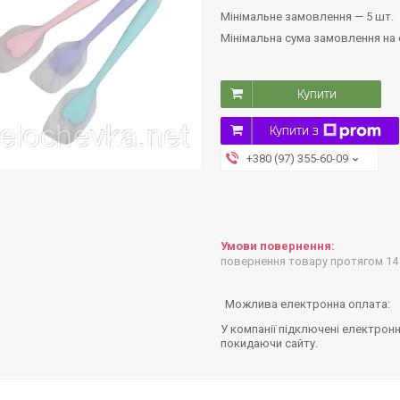
Мінімальне замовлення — 5 шт.
Мінімальна сума замовлення на с
Купити
Купити з
+380 (97) 355-60-09
повернення товару протягом 14
У компанії підключені електронн
покидаючи сайту.