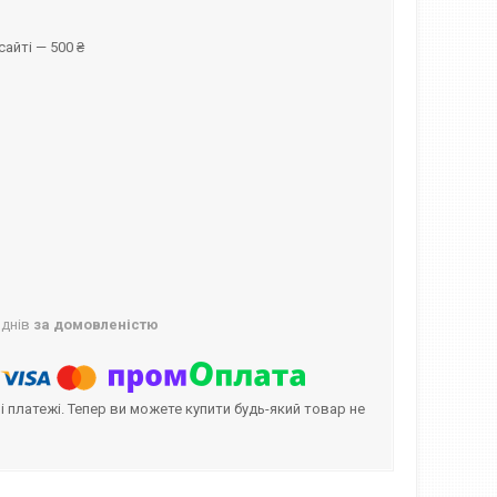
айті — 500 ₴
 днів
за домовленістю
і платежі. Тепер ви можете купити будь-який товар не