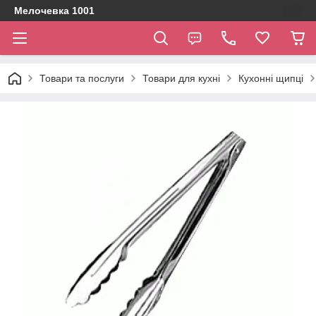
Мелочевка 1001
Товари та послуги
Товари для кухні
Кухонні щипці