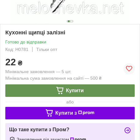
Кухонні щипці залізні
Готово до відправки
Код: Н0781
Тільки опт
22
₴
Мінімальне замовлення — 5 шт.
Мінімальна сума замовлення на сайті — 500 ₴
Купити
або
Купити з
Що таке купити з Пром?
Замовлення під захистом