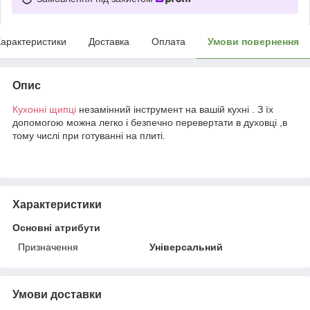
арактеристики
Доставка
Оплата
Умови повернення
Опис
Кухонні щипці
незамінний інструмент на вашій кухні . З їх
допомогою можна легко і безпечно перевертати в духовці ,в
тому числі при готуванні на плиті.
Характеристики
Основні атрибути
Призначення
Універсальний
Умови доставки