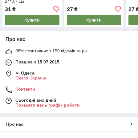
24*3.7 см
31
27
27
₴
₴
Купити
Купити
Про нас
98% позитивних з 150 відгуків за рік
Працює з 15.07.2015
м. Одеса
Одеса, Україна
Контакти
Сьогодні вихідний
Показати весь графік роботи
Про нас