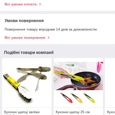
Всі умови оплати
Умови повернення
Повернення товару впродовж 14 днів за домовленістю
Всі умови повернення
Подібні товари компанії
Кухонні щипці залізні
Кухонні щипці 25 см
Кухо