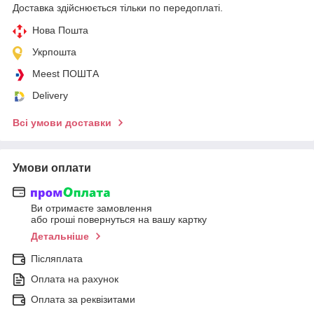
Доставка здійснюється тільки по передоплаті.
Нова Пошта
Укрпошта
Meest ПОШТА
Delivery
Всі умови доставки
Умови оплати
Ви отримаєте замовлення
або гроші повернуться на вашу картку
Детальніше
Післяплата
Оплата на рахунок
Оплата за реквізитами