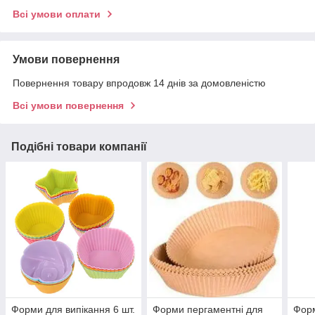
Всі умови оплати
Умови повернення
Повернення товару впродовж 14 днів за домовленістю
Всі умови повернення
Подібні товари компанії
Форми для випікання 6 шт.
Форми пергаментні для
Форм