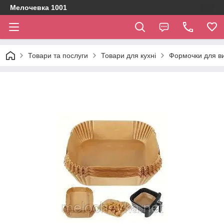
Мелочевка 1001
Товари та послуги
Товари для кухні
Формочки для ви