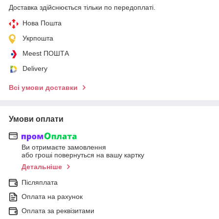
Доставка здійснюється тільки по передоплаті.
Нова Пошта
Укрпошта
Meest ПОШТА
Delivery
Всі умови доставки
Умови оплати
Ви отримаєте замовлення
або гроші повернуться на вашу картку
Детальніше
Післяплата
Оплата на рахунок
Оплата за реквізитами