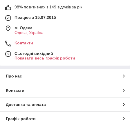
98% позитивних з 149 відгуків за рік
Працює з 15.07.2015
м. Одеса
Одеса, Україна
Контакти
Сьогодні вихідний
Показати весь графік роботи
Про нас
Контакти
Доставка та оплата
Графік роботи