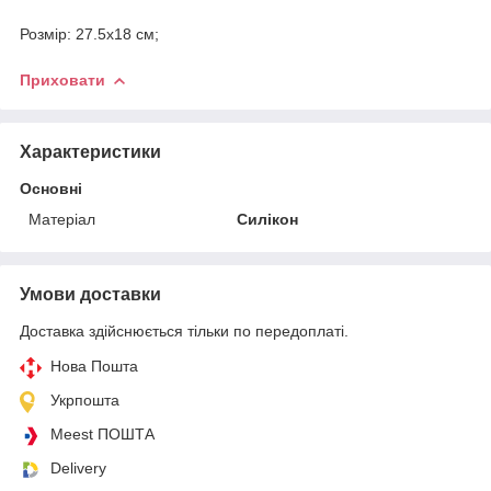
Розмір: 27.5х18 см;
Приховати
Характеристики
Основні
Матеріал
Силікон
Умови доставки
Доставка здійснюється тільки по передоплаті.
Нова Пошта
Укрпошта
Meest ПОШТА
Delivery