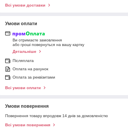
Всі умови доставки
Умови оплати
Ви отримаєте замовлення
або гроші повернуться на вашу картку
Детальніше
Післяплата
Оплата на рахунок
Оплата за реквізитами
Всі умови оплати
Умови повернення
Повернення товару впродовж 14 днів за домовленістю
Всі умови повернення