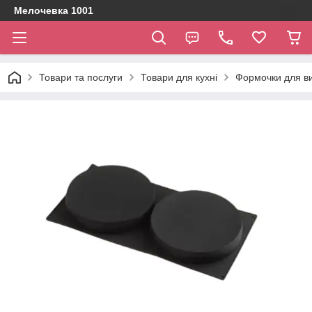
Мелочевка 1001
Товари та послуги
Товари для кухні
Формочки для ви