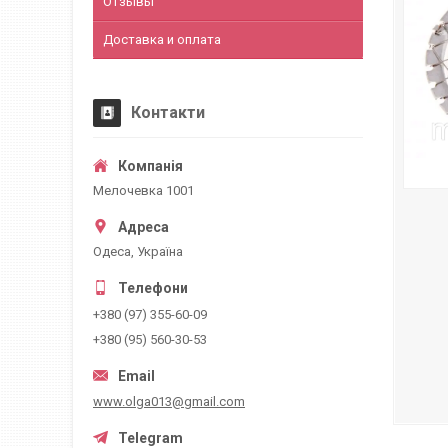
Отзывы
Доставка и оплата
Контакти
Мелочевка 1001
Одеса, Україна
+380 (97) 355-60-09
+380 (95) 560-30-53
www.olga013@gmail.com