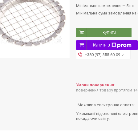
Мінімальне замовлення — 5 шт.
Мінімальна сума замовлення на с
Купити
Купити з
+380 (97) 355-60-09
повернення товару протягом 14
У компанії підключені електронн
покидаючи сайту.