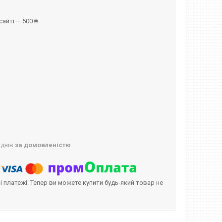
айті — 500 ₴
 днів
за домовленістю
і платежі. Тепер ви можете купити будь-який товар не