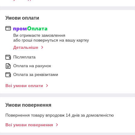
Умови оплати
Ви отримаєте замовлення
або гроші повернуться на вашу картку
Детальніше
Післяплата
Оплата на рахунок
Оплата за реквізитами
Всі умови оплати
Умови повернення
Повернення товару впродовж 14 днів за домовленістю
Всі умови повернення