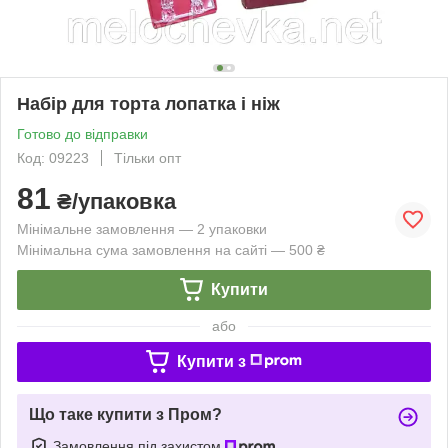
Набір для торта лопатка і ніж
Готово до відправки
Код: 09223
Тільки опт
81
₴/упаковка
Мінімальне замовлення — 2 упаковки
Мінімальна сума замовлення на сайті — 500 ₴
Купити
або
Купити з
Що таке купити з Пром?
Замовлення під захистом