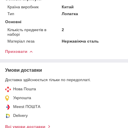
Країна виробник
Китай
Тип
Лопатка
Основні
Кількість предметів в
2
наборі
Матеріал леза
Нержавіюча сталь
Приховати
Умови доставки
Доставка здійснюється тільки по передоплаті.
Нова Пошта
Укрпошта
Meest ПОШТА
Delivery
Всі умови доставки