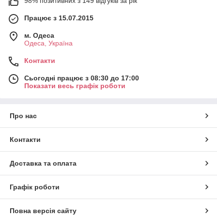
98% позитивних з 149 відгуків за рік
Працює з 15.07.2015
м. Одеса
Одеса, Україна
Контакти
Сьогодні працює з 08:30 до 17:00
Показати весь графік роботи
Про нас
Контакти
Доставка та оплата
Графік роботи
Повна версія сайту