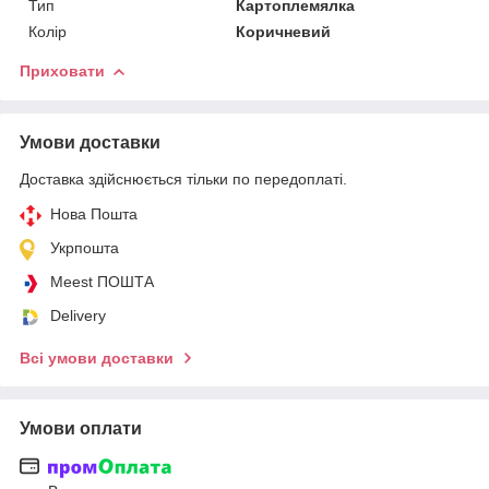
Тип
Картоплемялка
Колір
Коричневий
Приховати
Умови доставки
Доставка здійснюється тільки по передоплаті.
Нова Пошта
Укрпошта
Meest ПОШТА
Delivery
Всі умови доставки
Умови оплати