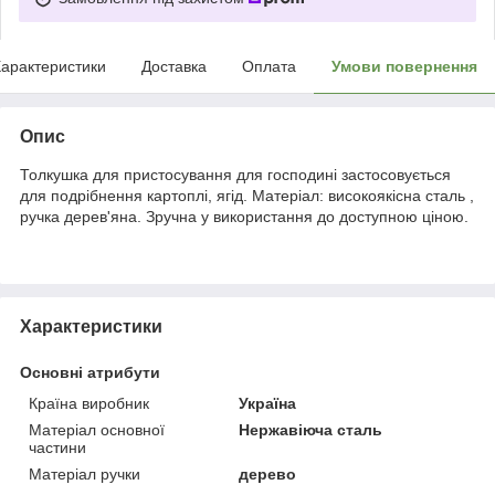
арактеристики
Доставка
Оплата
Умови повернення
Опис
Толкушка для пристосування для господині застосовується
для подрібнення картоплі, ягід. Матеріал: високоякісна сталь ,
ручка дерев'яна. Зручна у використання до доступною ціною.
Характеристики
Основні атрибути
Країна виробник
Україна
Матеріал основної
Нержавіюча сталь
частини
Матеріал ручки
дерево