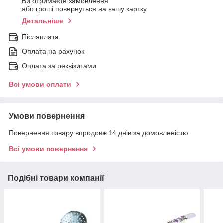
Ви отримаєте замовлення
або гроші повернуться на вашу картку
Детальніше
Післяплата
Оплата на рахунок
Оплата за реквізитами
Всі умови оплати
Умови повернення
Повернення товару впродовж 14 днів за домовленістю
Всі умови повернення
Подібні товари компанії