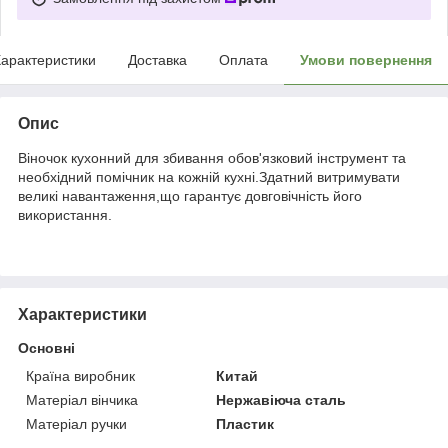
арактеристики
Доставка
Оплата
Умови повернення
Опис
Віночок кухонний для збивання обов'язковий інструмент та
необхідний помічник на кожній кухні.Здатний витримувати
великі навантаження,що гарантує довговічність його
використання.
Характеристики
Основні
Країна виробник
Китай
Матеріал вінчика
Нержавіюча сталь
Матеріал ручки
Пластик