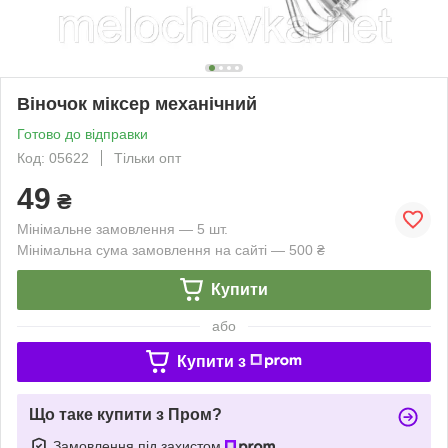
Віночок міксер механічний
Готово до відправки
Код: 05622
Тільки опт
49
₴
Мінімальне замовлення — 5 шт.
Мінімальна сума замовлення на сайті — 500 ₴
Купити
або
Купити з
Що таке купити з Пром?
Замовлення під захистом