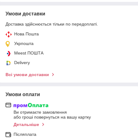
Умови доставки
Доставка здійснюється тільки по передоплаті.
Нова Пошта
Укрпошта
Meest ПОШТА
Delivery
Всі умови доставки
Умови оплати
Ви отримаєте замовлення
або гроші повернуться на вашу картку
Детальніше
Післяплата