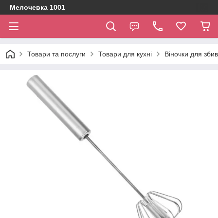
Мелочевка 1001
Товари та послуги
Товари для кухні
Віночки для зби