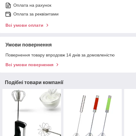
Оплата на рахунок
Оплата за реквізитами
Всі умови оплати
Умови повернення
Повернення товару впродовж 14 днів за домовленістю
Всі умови повернення
Подібні товари компанії