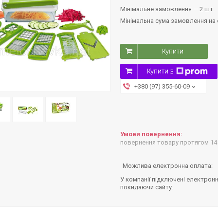
Мінімальне замовлення — 2 шт.
Мінімальна сума замовлення на с
Купити
Купити з
+380 (97) 355-60-09
повернення товару протягом 14
У компанії підключені електронн
покидаючи сайту.