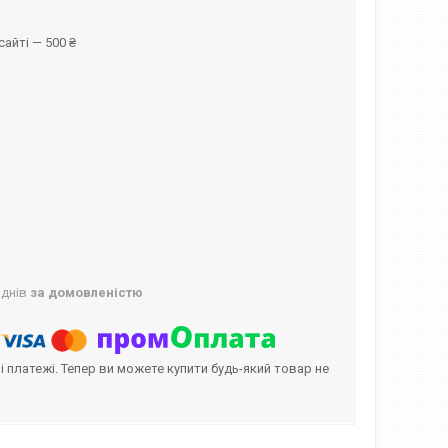
айті — 500 ₴
 днів
за домовленістю
і платежі. Тепер ви можете купити будь-який товар не