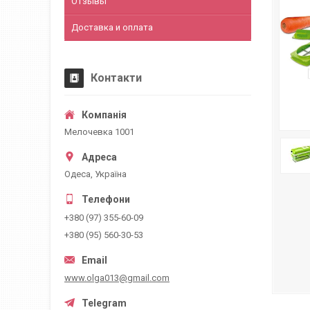
Отзывы
Доставка и оплата
Контакти
Мелочевка 1001
Одеса, Україна
+380 (97) 355-60-09
+380 (95) 560-30-53
www.olga013@gmail.com