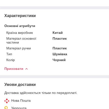
Характеристики
Основні атрибути
Країна виробник
Китай
Матеріал основної
Пластик
частини
Матеріал ручки
Пластик
Тип
Шумівка
Колір
Чорний
Приховати
Умови доставки
Доставка здійснюється тільки по передоплаті.
Нова Пошта
Укрпошта