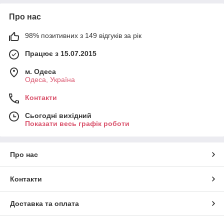
Про нас
98% позитивних з 149 відгуків за рік
Працює з 15.07.2015
м. Одеса
Одеса, Україна
Контакти
Сьогодні вихідний
Показати весь графік роботи
Про нас
Контакти
Доставка та оплата