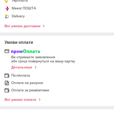
Укрпошта
Meest ПОШТА
Delivery
Всі умови доставки
Умови оплати
Ви отримаєте замовлення
або гроші повернуться на вашу картку
Детальніше
Післяплата
Оплата на рахунок
Оплата за реквізитами
Всі умови оплати