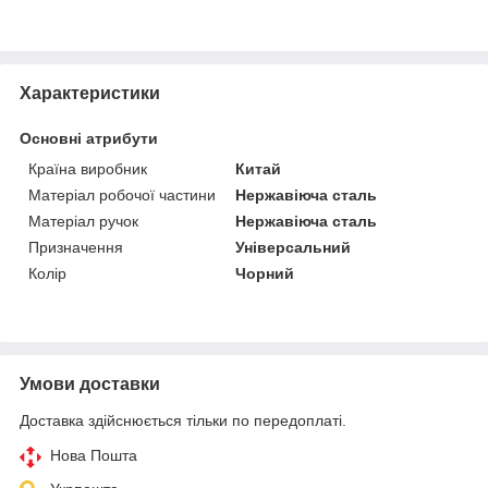
Характеристики
Основні атрибути
Країна виробник
Китай
Матеріал робочої частини
Нержавіюча сталь
Матеріал ручок
Нержавіюча сталь
Призначення
Універсальний
Колір
Чорний
Умови доставки
Доставка здійснюється тільки по передоплаті.
Нова Пошта