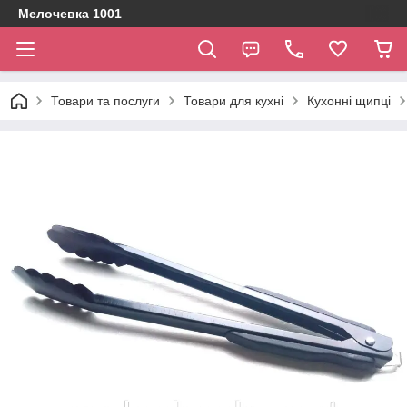
Мелочевка 1001
Товари та послуги
Товари для кухні
Кухонні щипці