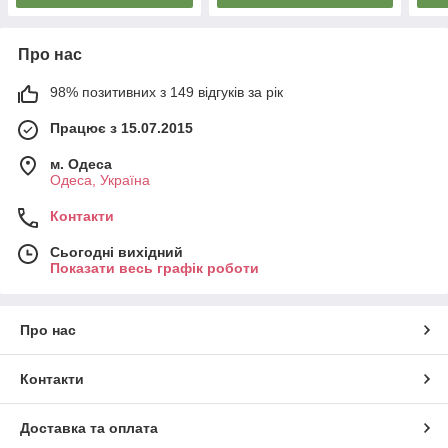
Про нас
98% позитивних з 149 відгуків за рік
Працює з 15.07.2015
м. Одеса
Одеса, Україна
Контакти
Сьогодні вихідний
Показати весь графік роботи
Про нас
Контакти
Доставка та оплата