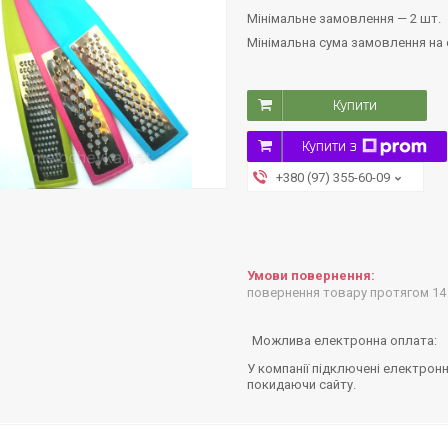
Мінімальне замовлення — 2 шт.
Мінімальна сума замовлення на с
Купити
Купити з
+380 (97) 355-60-09
повернення товару протягом 14
У компанії підключені електронн
покидаючи сайту.