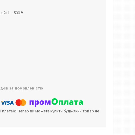
айті — 500 ₴
 днів
за домовленістю
і платежі. Тепер ви можете купити будь-який товар не