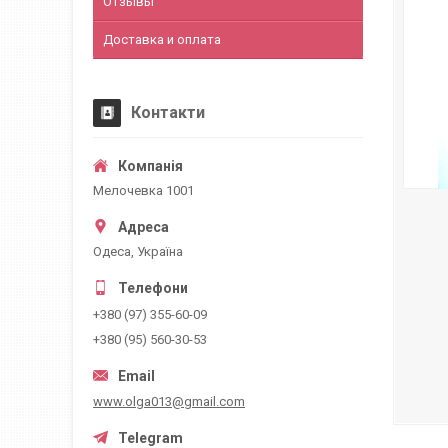
Отзывы
Доставка и оплата
Контакти
Мелочевка 1001
Одеса, Україна
+380 (97) 355-60-09
+380 (95) 560-30-53
www.olga013@gmail.com