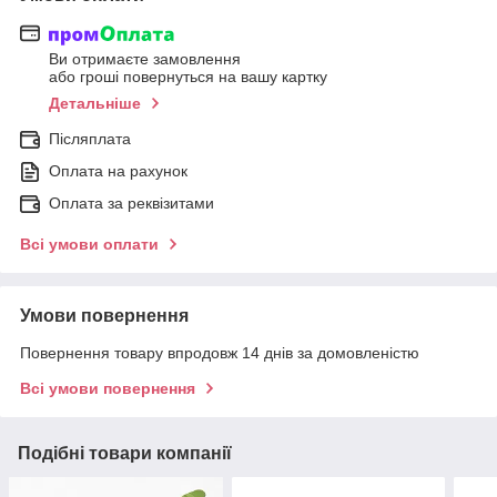
Ви отримаєте замовлення
або гроші повернуться на вашу картку
Детальніше
Післяплата
Оплата на рахунок
Оплата за реквізитами
Всі умови оплати
Умови повернення
Повернення товару впродовж 14 днів за домовленістю
Всі умови повернення
Подібні товари компанії