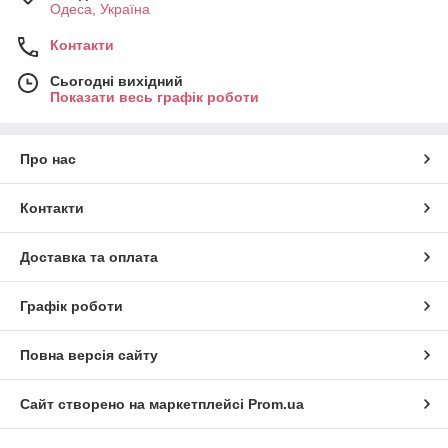
Одеса, Україна
Контакти
Сьогодні вихідний
Показати весь графік роботи
Про нас
Контакти
Доставка та оплата
Графік роботи
Повна версія сайту
Сайт створено на маркетплейсі
Prom.ua