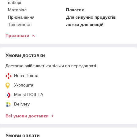
наборі
Матеріал
Пластик
Призначення
Для сипучих продуктів
Тип ємності
ложка для спецій
Приховати
Умови доставки
Доставка здійснюється тільки по передоплаті.
Нова Пошта
Укрпошта
Meest ПОШТА
Delivery
Всі умови доставки
Умови оплати