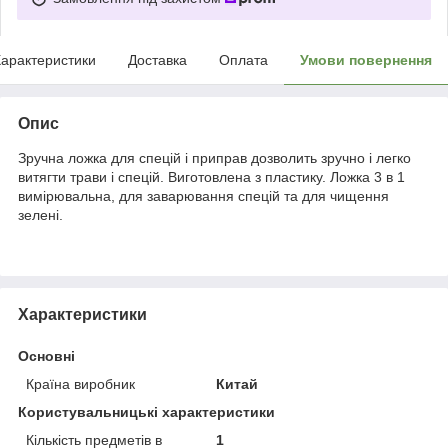
арактеристики
Доставка
Оплата
Умови повернення
Опис
Зручна ложка для спецій і приправ дозволить зручно і легко
витягти трави і спецій. Виготовлена з пластику. Ложка 3 в 1
вимірювальна, для заварювання спецій та для чищення
зелені.
Характеристики
Основні
Країна виробник
Китай
Користувальницькі характеристики
Кількість предметів в
1