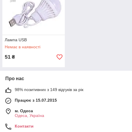
Лампа USB
Немає в наявності
51
₴
Про нас
98% позитивних з 149 відгуків за рік
Працює з 15.07.2015
м. Одеса
Одеса, Україна
Контакти