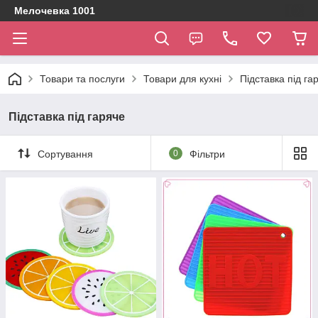
Мелочевка 1001
Товари та послуги
Товари для кухні
Підставка під га
Підставка під гаряче
Сортування
0
Фільтри