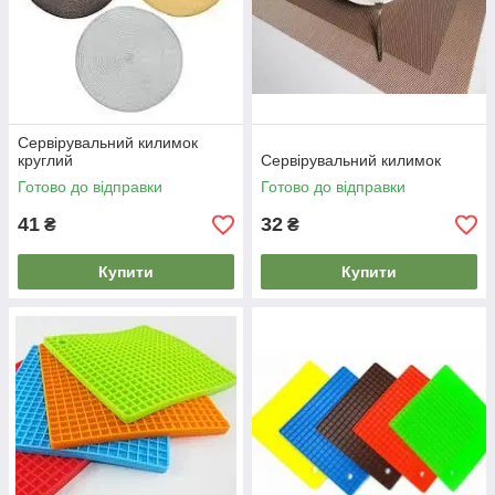
Сервірувальний килимок
круглий
Сервірувальний килимок
Готово до відправки
Готово до відправки
41
32
₴
₴
Купити
Купити