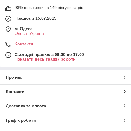
98% позитивних з 149 відгуків за рік
Працює з 15.07.2015
м. Одеса
Одеса, Україна
Контакти
Сьогодні працює з 08:30 до 17:00
Показати весь графік роботи
Про нас
Контакти
Доставка та оплата
Графік роботи