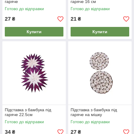
гаряче
гаряче 16 см
Готово до відправки
Готово до відправки
27
21
₴
₴
Купити
Купити
Підставка з бамбука під
Підставка з бамбука під
гаряче 22.5см
гаряче на мішку
Готово до відправки
Готово до відправки
34
27
₴
₴