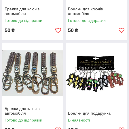
Брелки для ключів
Брелки для ключів
автомобіля
автомобіля
Готово до відправки
Готово до відправки
50
50
₴
₴
Брелки для ключів
автомобіля
Брелки для подарунка
Готово до відправки
В наявності