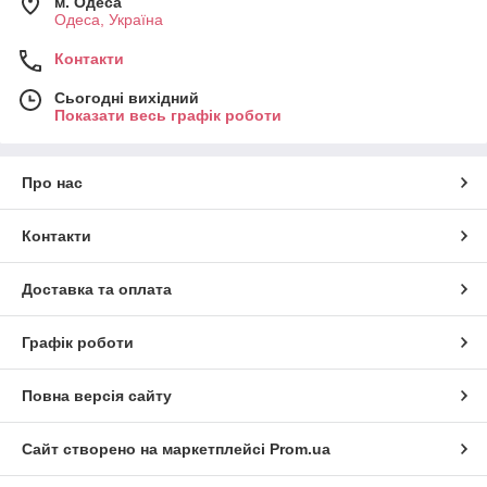
м. Одеса
Одеса, Україна
Контакти
Сьогодні вихідний
Показати весь графік роботи
Про нас
Контакти
Доставка та оплата
Графік роботи
Повна версія сайту
Сайт створено на маркетплейсі
Prom.ua