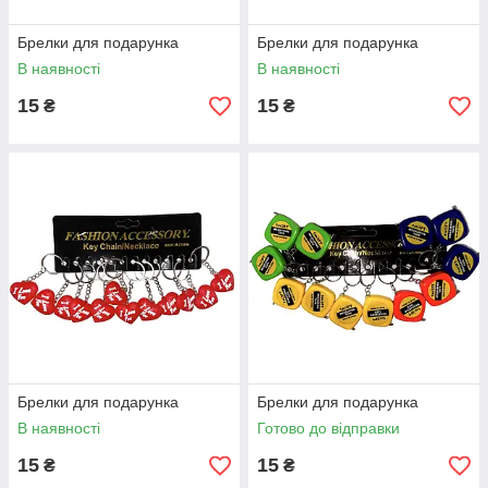
Брелки для подарунка
Брелки для подарунка
В наявності
В наявності
15
15
₴
₴
Брелки для подарунка
Брелки для подарунка
В наявності
Готово до відправки
15
15
₴
₴