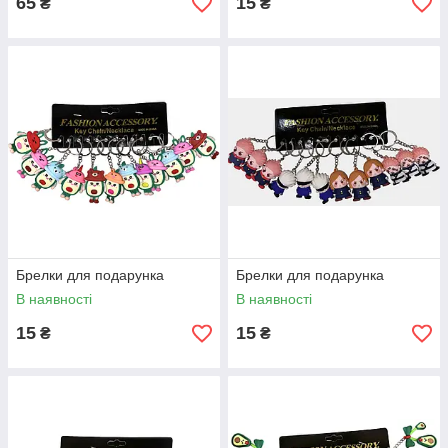
65
15
₴
₴
Брелки для подарунка
Брелки для подарунка
В наявності
В наявності
15
15
₴
₴