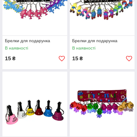
Брелки для подарунка
Брелки для подарунка
В наявності
В наявності
15
15
₴
₴