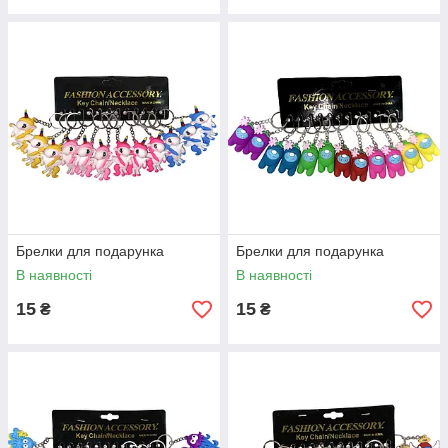
Брелки для подарунка
Брелки для подарунка
В наявності
В наявності
15
15
₴
₴