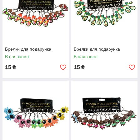
Брелки для подарунка
Брелки для подарунка
В наявності
В наявності
15
15
₴
₴