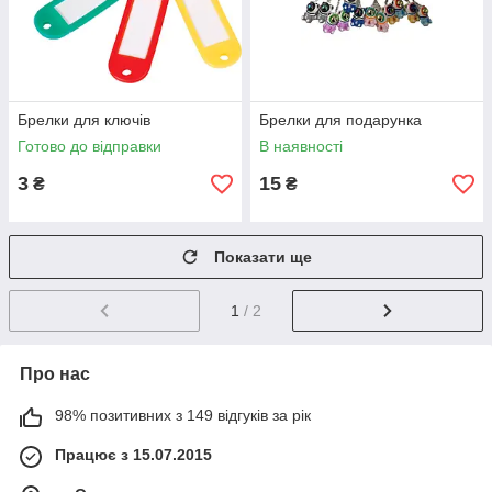
Брелки для ключів
Брелки для подарунка
Готово до відправки
В наявності
3
15
₴
₴
Показати ще
1
/ 2
Про нас
98% позитивних з 149 відгуків за рік
Працює з 15.07.2015