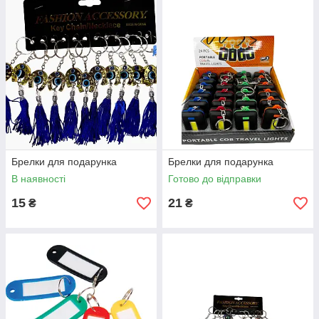
Брелки для подарунка
Брелки для подарунка
В наявності
Готово до відправки
15
21
₴
₴