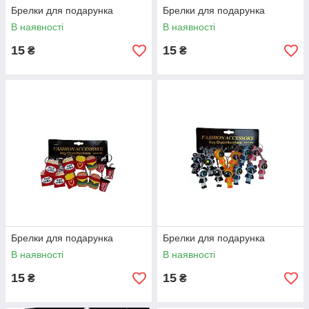
Брелки для подарунка
Брелки для подарунка
В наявності
В наявності
15
15
₴
₴
Брелки для подарунка
Брелки для подарунка
В наявності
В наявності
15
15
₴
₴