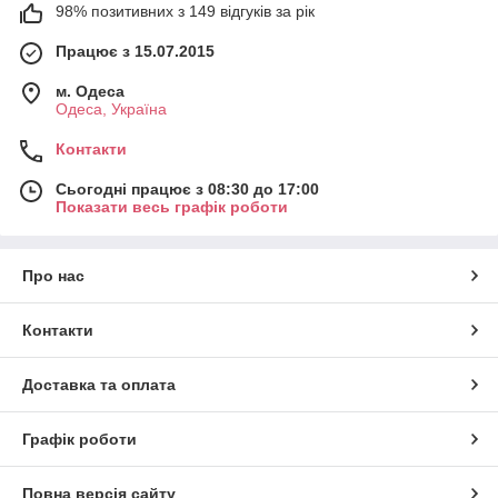
98% позитивних з 149 відгуків за рік
Працює з 15.07.2015
м. Одеса
Одеса, Україна
Контакти
Сьогодні працює з 08:30 до 17:00
Показати весь графік роботи
Про нас
Контакти
Доставка та оплата
Графік роботи
Повна версія сайту