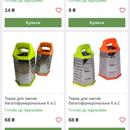
Готово до відправки
Готово до відправки
14
9
₴
₴
Купити
Купити
Терка для овочів
Терка для овочів
багатофункціональна 6 в 1
багатофункціональна 6 в 1
Готово до відправки
Готово до відправки
68
68
₴
₴