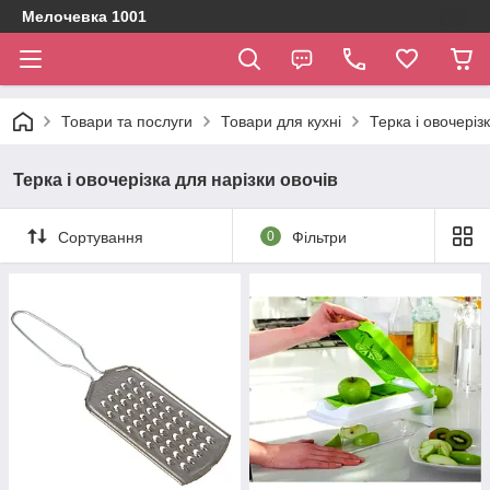
Мелочевка 1001
Товари та послуги
Товари для кухні
Терка і овочеріз
Терка і овочерізка для нарізки овочів
Сортування
0
Фільтри